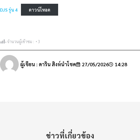
DJS รุ่น 4
ดาวน์โหลด
จำนวนผู้เข้าชม :
3
ผู้เขียน :
ดาริน สิงห์นำโชค
27/05/2026
14:28
ข่าวที่เกี่ยวข้อง