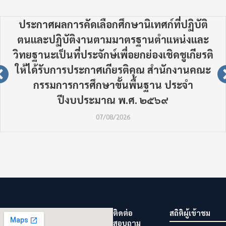
ประกาศผลการคัดเลือกศึกษานิเทศก์ที่ปฏิบัติ
ตนและปฏิบัติงานตามมาตรฐานตำแหน่งและ
วิทยฐานะเป็นที่ประจักษ์เพื่อยกย่องเชิดชูเกียรติ
ให้ได้รับการประกาศเกียรติคุณ สำนักงานคณะ
กรรมการการศึกษาขั้นพื้นฐาน ประจำ
ปีงบประมาณ พ.ศ. ๒๕๖๙
07/08/2026
ติดต่อ
สถิติผู้เข้าชม
สอบถาม