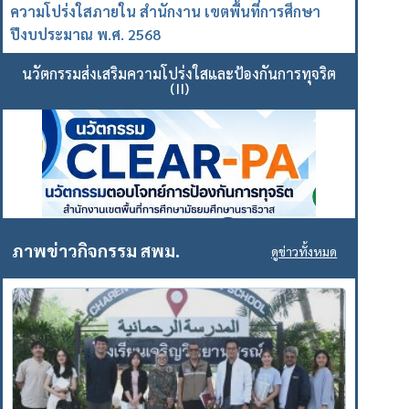
ความโปร่งใสภายใน สำนักงาน เขตพื้นที่การศึกษา
ปีงบประมาณ พ.ศ. 2568
นวัตกรรมส่งเสริมความโปร่งใสและป้องกันการทุจริต
(II)
ภาพข่าวกิจกรรม สพม.
ดูข่าวทั้งหมด