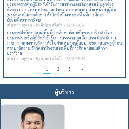
ประกาศรายชื่อผู้มีสิทธิเข้ารับการสรรหาและเลือกสรรเป็นลูกจ้าง
ชั่วคราว จากเงินงบประมาณประเภทงบบุคลากร ตำแหน่งครูผู้ช่วย
(ครูผู้สอนอิสลามศึกษา) สังกัดสำนักงานเขตพื้นที่การศึกษา
มัธยมศึกษานราธิวาส
บริหารงานบุคคล
By
จิรภัทร ศรีแก้ว
22/07/2026
ประกาศสำนักงานเขตพื้นที่การศึกษามัธยมศึกษานราธิวาส เรื่อง
ประกาศรายชื่อผู้มีสิทธิเข้ารับการสรรหาและเลือกสรรเป็นพนักงาน
ราชการ กลุ่มงานบริหารทั่วไปตำแหน่งครูผู้สอน (จชต.) และครูผู้สอน
ศาสนาอิสลาม สังกัดสำนักงานเขตพื้นที่การศึกษามัธยมศึกษา
นราธิวาส
บริหารงานบุคคล
By
จิรภัทร ศรีแก้ว
22/07/2026
1
2
3
→
ผู้บริหาร