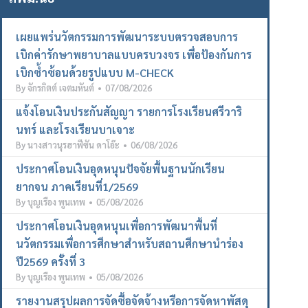
เผยแพร่นวัตกรรมการพัฒนาระบบตรวจสอบการ
เบิกค่ารักษาพยาบาลแบบครบวงจร เพื่อป้องกันการ
เบิกซ้ำซ้อนด้วยรูปแบบ M-CHECK
By
จักรกิตต์ เจตมหันต์
07/08/2026
แจ้งโอนเงินประกันสัญญา รายการโรงเรียนศรีวาริ
นทร์ และโรงเรียนบาเจาะ
By
นางสาวนุรฮาฟีซัน ดาโอ๊ะ
06/08/2026
ประกาศโอนเงินอุดหนุนปัจจัยพื้นฐานนักเรียน
ยากจน ภาคเรียนที่1/2569
By
บุญเรือง พูนเทพ
05/08/2026
ประกาศโอนเงินอุดหนุนเพื่อการพัฒนาพื้นที่
นวัตกรรมเพื่อการศึกษาสำหรับสถานศึกษานำร่อง
ปี2569 ครั้งที่ 3
By
บุญเรือง พูนเทพ
05/08/2026
รายงานสรุปผลการจัดซื้อจัดจ้างหรือการจัดหาพัสดุ