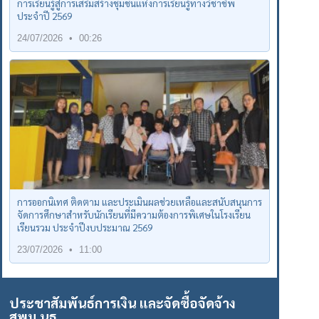
การเรียนรู้สู่การเสริมสร้างชุมชนแห่งการเรียนรู้ทางวิชาชีพ
ประจำปี 2569
24/07/2026
00:26
การออกนิเทศ ติดตาม และประเมินผลช่วยเหลือและสนับสนุนการ
จัดการศึกษาสำหรับนักเรียนที่มีความต้องการพิเศษในโรงเรียน
เรียนรวม ประจำปีงบประมาณ 2569
23/07/2026
11:00
ประชาสัมพันธ์การเงิน และจัดซื้อจัดจ้าง
สพม.นธ