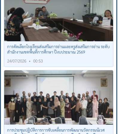
การคัดเลือกโรงเรียนส่งเสริมการอ่านและครูส่งเสริมการอ่าน ระดับ
สำนักงานเขตพื้นที่การศึกษา ปีงบประมาณ 2569
24/07/2026
00:53
การประชุมปฏิบัติการการขับเคลื่อนการพัฒนานวัตกรรมนิเวศ