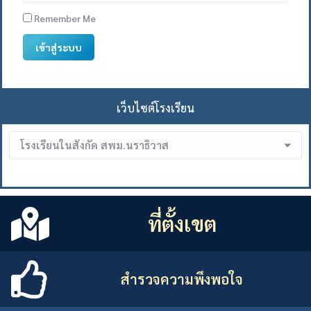
Remember Me
เข้าสู่ระบบ
เว็บไซต์โรงเรียน
ที่ตั้งเขต
สำรวจความพึงพอใจ