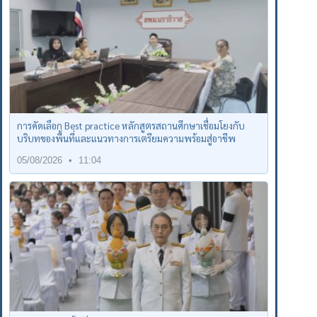
การคัดเลือก Best practice หลักสูตรสถานศึกษาเชื่อมโยงกับ
บริบทของพื้นที่และแนวทางการเตรียมความพร้อมสู่อาชีพ
05/08/2026
11:04