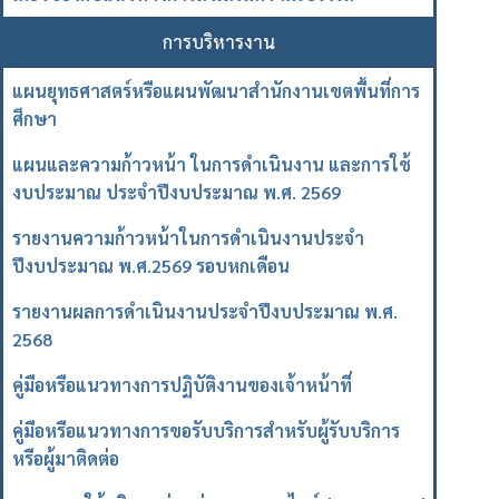
การบริหารงาน
แผนยุทธศาสตร์หรือแผนพัฒนาสำนักงานเขตพื้นที่การ
ศึกษา
แผนและความก้าวหน้า ในการดำเนินงาน และการใช้
งบประมาณ ประจำปีงบประมาณ พ.ศ. 2569
รายงานความก้าวหน้าในการดำเนินงานประจำ
ปีงบประมาณ พ.ศ.2569 รอบหกเดือน
รายงานผลการดำเนินงานประจำปีงบประมาณ พ.ศ.
2568
คู่มือหรือแนวทางการปฏิบัติงานของเจ้าหน้าที่
คู่มือหรือแนวทางการขอรับบริการสำหรับผู้รับบริการ
หรือผู้มาติดต่อ