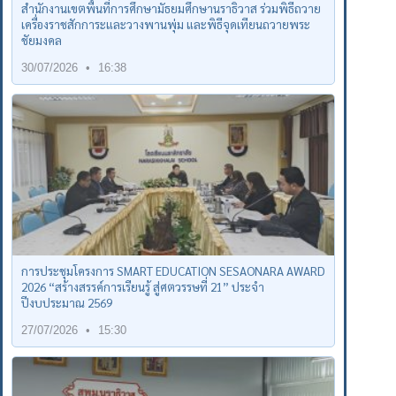
สำนักงานเขตพื้นที่การศึกษามัธยมศึกษานราธิวาส ร่วมพิธีถวาย
เครื่องราชสักการะและวางพานพุ่ม และพิธีจุดเทียนถวายพระ
ชัยมงคล
30/07/2026
16:38
การประชุมโครงการ SMART EDUCATION SESAONARA AWARD
2026 “สร้างสรรค์การเรียนรู้ สู่ศตวรรษที่ 21” ประจำ
ปีงบประมาณ 2569
27/07/2026
15:30