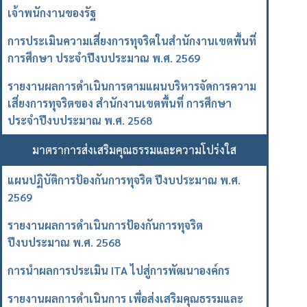
เจ้าพนักงานของรัฐ
การประเมินความเสี่ยงการทุจริตในสำนักงานเขตพื้นที่
การศึกษา ประจำปีงบประมาณ พ.ศ. 2569
รายงานผลการดำเนินการตามแผนบริหารจัดการความ
เสี่ยงการทุจริตของ สำนักงานเขตพื้นที่ การศึกษา
ประจำปีงบประมาณ พ.ศ. 2568
มาตราการส่งเสริมคุณธรรมและความโปร่งใส
แผนปฏิบัติการป้องกันการทุจริต ปีงบประมาณ พ.ศ.
2569
รายงานผลการดำเนินการป้องกันการทุจริต
ปีงบประมาณ พ.ศ. 2568
การนำผลการประเมิน ITA ไปสู่การพัฒนาองค์กร
รายงานผลการดำเนินการ เพื่อส่งเสริมคุณธรรมและ