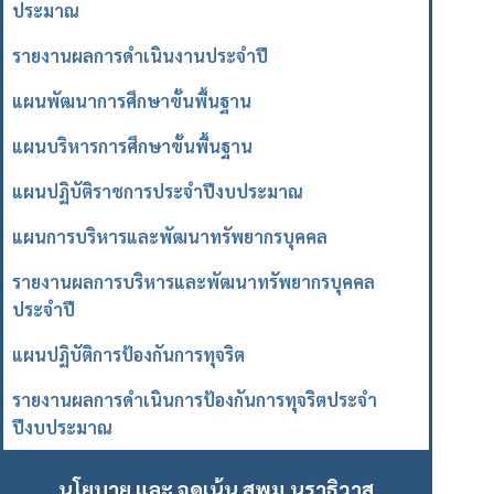
ประมาณ
รายงานผลการดำเนินงานประจำปี
แผนพัฒนาการศึกษาขั้นพื้นฐาน
แผนบริหารการศึกษาขั้นพื้นฐาน
แผนปฏิบัติราชการประจำปีงบประมาณ
แผนการบริหารและพัฒนาทรัพยากรบุคคล
รายงานผลการบริหารและพัฒนาทรัพยากรบุคคล
ประจำปี
แผนปฏิบัติการป้องกันการทุจริต
รายงานผลการดำเนินการป้องกันการทุจริตประจำ
ปีงบประมาณ
นโยบาย และ จุดเน้น สพม.นราธิวาส