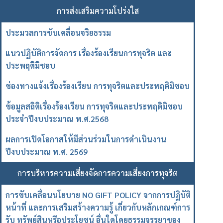
การส่งเสริมความโปร่งใส
ประมวลการขับเคลื่อนจริยธรรม
แนวปฏิบัติการจัดการ เรื่องร้องเรียนการทุจริต และ
ประพฤติมิชอบ
ช่องทางแจ้งเรื่องร้องเรียน การทุจริตและประพฤติมิชอบ
ข้อมูลสถิติเรื่องร้องเรียน การทุจริตและประพฤติมิชอบ
ประจำปีงบประมาณ พ.ศ.2568
ผลการเปิดโอกาสให้มีส่วนร่วมในการดำเนินงาน
ปีงบประมาณ พ.ศ. 2569
การบริหารความเสี่ยงจัดการความเสี่ยงการทุจริต
การขับเคลื่อนนโยบาย NO GIFT POLICY จากการปฏิบัติ
หน้าที่ และการเสริมสร้างความรู้ เกี่ยวกับหลักเกณฑ์การ
รับ ทรัพย์สินหรือประโยชน์ อื่นใดโดยธรรมจรรยาของ