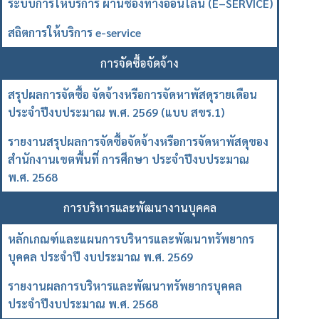
ระบบการให้บริการ ผ่านช่องทางออนไลน์ (E–SERVICE)
สถิตการให้บริการ e-service
การจัดซื้อจัดจ้าง
สรุปผลการจัดซื้อ จัดจ้างหรือการจัดหาพัสดุรายเดือน
ประจำปีงบประมาณ พ.ศ. 2569 (แบบ สขร.1)
รายงานสรุปผลการจัดซื้อจัดจ้างหรือการจัดหาพัสดุของ
สำนักงานเขตพื้นที่ การศึกษา ประจำปีงบประมาณ
พ.ศ. 2568
การบริหารและพัฒนางานบุคคล
หลักเกณฑ์และแผนการบริหารและพัฒนาทรัพยากร
บุคคล ประจำปี งบประมาณ พ.ศ. 2569
รายงานผลการบริหารและพัฒนาทรัพยากรบุคคล
ประจำปีงบประมาณ พ.ศ. 2568