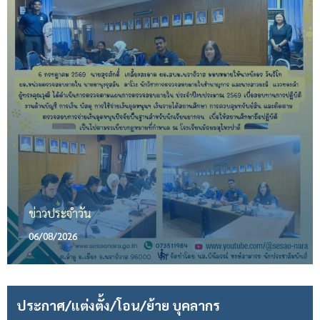
ข่าวประจำวัน
06/08/2026
ประกาศ/แต่งตั้ง/โอน/ย้าย บุคลากร