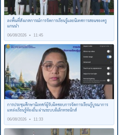
ลงพื้นที่สังเกตการณ์การจัดการเรียนรู้และนิเทศการสอนของครู
แกนนำ
06/08/2026
11:45
การประชุมศึกษานิเทศก์ผู้รับผิดชอบการจัดการเรียนรู้บูรณาการ
แหล่งเรียนรู้ท้องถิ่น ผ่านระบบอิเล็กทรอนิกส์
06/08/2026
11:33