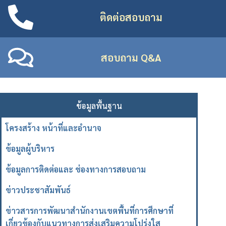
ติดต่อสอบถาม
สอบถาม Q&A
ข้อมูลพื้นฐาน
โครงสร้าง หน้าที่และอำนาจ
ข้อมูลผู้บริหาร
ข้อมูลการติดต่อและ ช่องทางการสอบถาม
ข่าวประชาสัมพันธ์
ข่าวสารการพัฒนาสำนักงานเขตพื้นที่การศึกษาที่
เกี่ยวข้องกับแนวทางการส่งเสริมความโปร่งใส