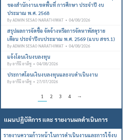
ของสำนักงานเขตพื้นที่ การศึกษา ประจำปี งบ
ประมาณ พ.ศ. 2568
By
ADMIN SESAO NARATHIWAT
04/08/2026
สรุปผลการจัดซื้อ จัดจ้างหรือการจัดหาพัสดุราย
เดือน ประจำปีงบประมาณ พ.ศ. 2569 (แบบ สขร.1)
By
ADMIN SESAO NARATHIWAT
04/08/2026
แจ้งโอนเงินงบลงทุน
By
อารีนี อาลีซู
04/08/2026
ประกาศโอนเงินงบลงทุนและงบดำเนินงาน
By
อารีนี อาลีซู
27/07/2026
1
2
3
4
→
แผนปฏิบัติการ และ รายงานผลดำเนินการ
รายงานความก้าวหน้าในการดำเนินงานและการใช้งบ