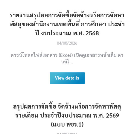
รายงานสรุปผลการจัดซื้อจัดจ้างหรือการจัดหา
พัสดุของสำนักงานเขตพื้นที่ การศึกษา ประจำ
ปี งบประมาณ พ.ศ. 2568
04/08/2026
ดาวน์โหลดไฟล์เอกสาร (Excel) เปิดดูเอกสารหน้าเต็ม ดา
วน์โ…
View details
สรุปผลการจัดซื้อ จัดจ้างหรือการจัดหาพัสดุ
รายเดือน ประจำปีงบประมาณ พ.ศ. 2569
(แบบ สขร.1)