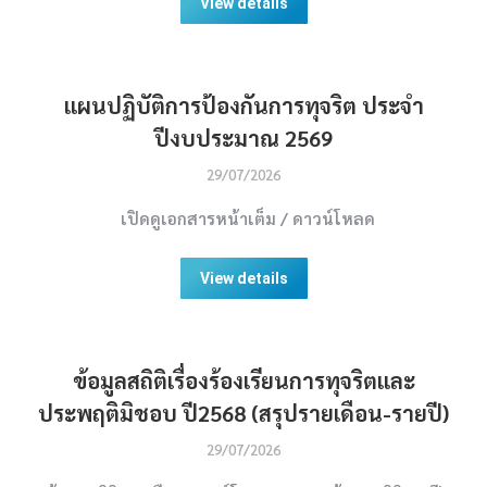
View details
แผนปฏิบัติการป้องกันการทุจริต ประจำ
ปีงบประมาณ 2569
29/07/2026
เปิดดูเอกสารหน้าเต็ม / ดาวน์โหลด
View details
ข้อมูลสถิติเรื่องร้องเรียนการทุจริตและ
ประพฤติมิชอบ ปี2568 (สรุปรายเดือน-รายปี)
29/07/2026