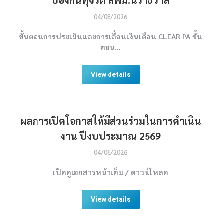
04/08/2026
ขั้นตอนการประเมินและการเลื่อนเงินเดือน CLEAR PA ขั้น
ตอน…
View details
ผลการเปิดโอกาสให้มีส่วนร่วมในการดำเนิน
งาน ปีงบประมาณ 2569
04/08/2026
เปิดดูเอกสารหน้าเต็ม / ดาวน์โหลด
View details