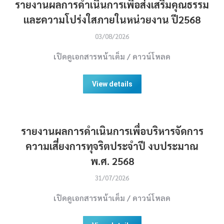
รายงานผลการดำเนินการเพื่อส่งเสริมคุณธรรม
และความโปร่งใสภายในหน่วยงาน ปี2568
03/08/2026
เปิดดูเอกสารหน้าเต็ม / ดาวน์โหลด
View details
รายงานผลการดำเนินการเพื่อบริหารจัดการ
ความเสี่ยงการทุจริตประจำปี งบประมาณ
พ.ศ. 2568
31/07/2026
เปิดดูเอกสารหน้าเต็ม / ดาวน์โหลด