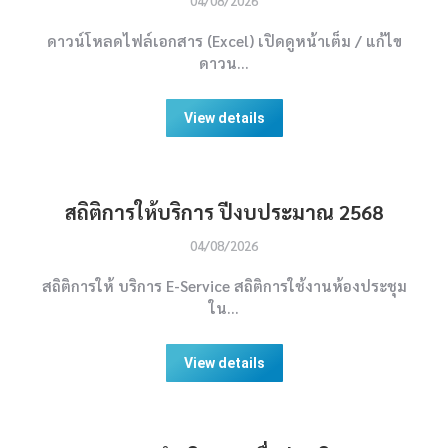
04/08/2026
ดาวน์โหลดไฟล์เอกสาร (Excel) เปิดดูหน้าเต็ม / แก้ไข
ดาวน…
View details
สถิติการให้บริการ ปีงบประมาณ 2568
04/08/2026
สถิติการให้ บริการ E-Service สถิติการใช้งานห้องประชุม
ใน…
View details