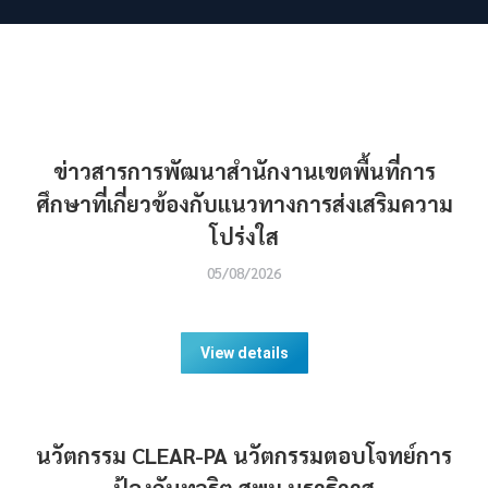
ข่าวสารการพัฒนาสำนักงานเขตพื้นที่การ
ศึกษาที่เกี่ยวข้องกับแนวทางการส่งเสริมความ
โปร่งใส
05/08/2026
View details
นวัตกรรม CLEAR-PA นวัตกรรมตอบโจทย์การ
ป้องกันทุจริต สพม.นราธิวาส