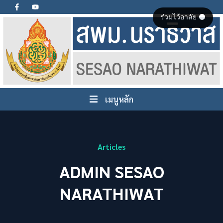
ร่วมไว้อาลัย ⚫
เมนูหลัก
Articles
ADMIN SESAO
NARATHIWAT