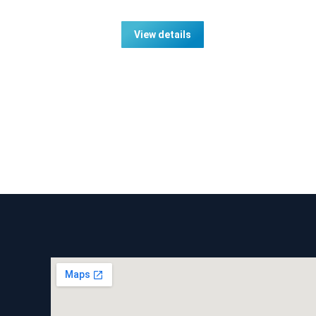
View details