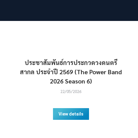
ประชาสัมพันธ์การประกวดวงดนตรี
สากล ประจำปี 2569 (The Power Band
2026 Season 6)
22/05/2026
View details