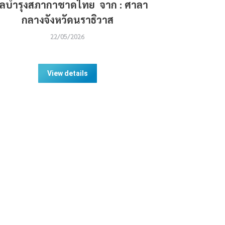
ศลบำรุงสภากาชาดไทย จาก : ศาลา
กลางจังหวัดนราธิวาส
22/05/2026
View details