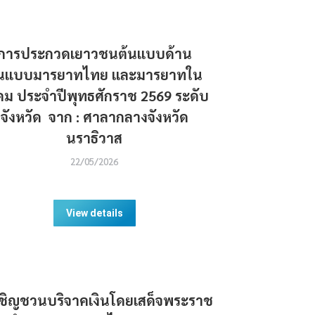
การประกวดเยาวชนต้นแบบด้าน
้นแบบมารยาทไทย และมารยาทใน
คม ประจำปีพุทธศักราช 2569 ระดับ
จังหวัด จาก : ศาลากลางจังหวัด
นราธิวาส
22/05/2026
View details
ชิญชวนบริจาคเงินโดยเสด็จพระราช