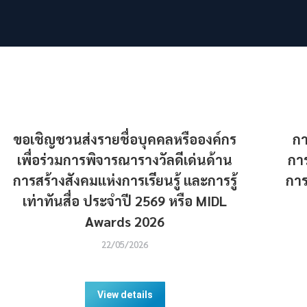
ขอเชิญชวนส่งรายชื่อบุคคลหรือองค์กร
กา
เพื่อร่วมการพิจารณารางวัลดีเด่นด้าน
กา
การสร้างสังคมแห่งการเรียนรู้ และการรู้
การ
เท่าทันสื่อ ประจำปี 2569 หรือ MIDL
Awards 2026
22/05/2026
View details