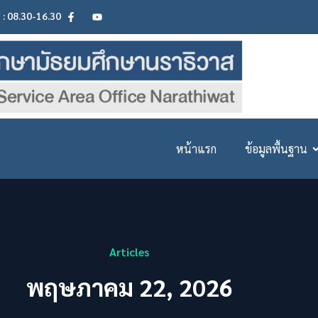
ศ : 08.30-16.30
หน้าแรก
ข้อมูลพื้นฐาน
Articles
พฤษภาคม 22, 2026