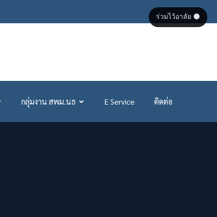
ร่วมไว้อาลัย ⚫
กลุ่มงาน สพม.นธ
E Service
ติดต่อ