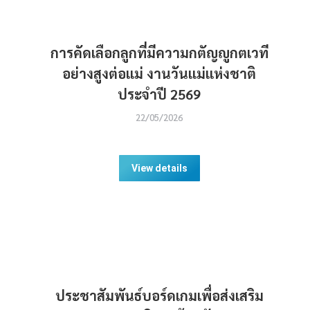
การคัดเลือกลูกที่มีความกตัญญูกตเวที
อย่างสูงต่อแม่ งานวันแม่แห่งชาติ
ประจำปี 2569
22/05/2026
View details
ประชาสัมพันธ์บอร์ดเกมเพื่อส่งเสริม