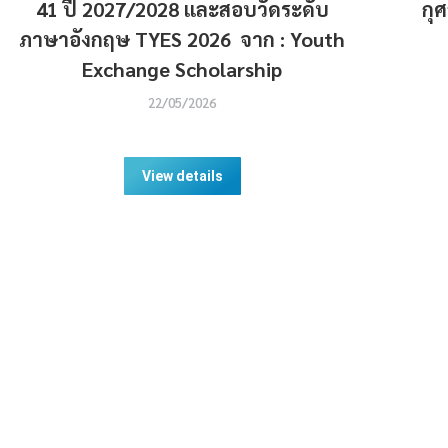
41 ปี 2027/2028 และสอบวัดระดับ
กุ
ภาษาอังกฤษ TYES 2026 จาก : Youth
Exchange Scholarship
22/05/2026
View details