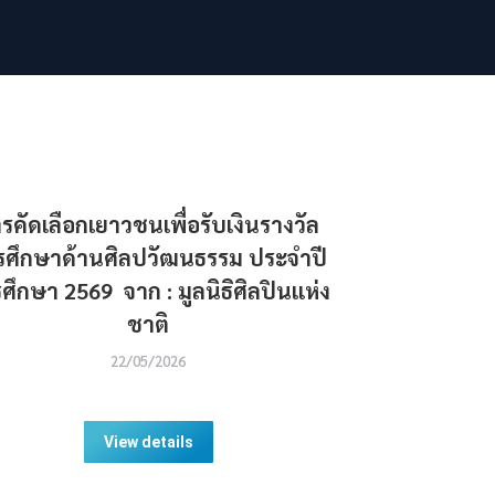
รคัดเลือกเยาวชนเพื่อรับเงินรางวัล
รศึกษาด้านศิลปวัฒนธรรม ประจำปี
ศึกษา 2569 จาก : มูลนิธิศิลปินแห่ง
ชาติ
22/05/2026
View details