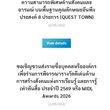
ความสามารถพิเศษด้านสังคมและ
อารมณ์ บนพื้นฐานคุณลักษณะอันพึง
ประสงค์ 8 ประการ (QUEST TOWN)
22/05/2026
View details
ขอเชิญชวนส่งรายชื่อบุคคลหรือองค์กร
เพื่อร่วมการพิจารณารางวัลดีเด่นด้าน
การสร้างสังคมแห่งการเรียนรู้ และการรู้
เท่าทันสื่อ ประจำปี 2569 หรือ MIDL
Awards 2026
22/05/2026