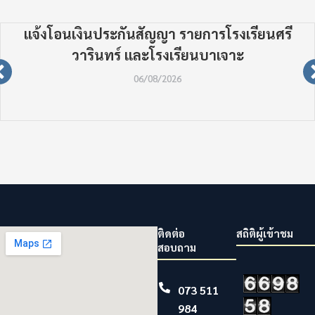
แจ้งโอนเงินประกันสัญญา รายการโรงเรียนศรี
วารินทร์ และโรงเรียนบาเจาะ
06/08/2026
ติดต่อ
สถิติผู้เข้าชม
สอบถาม
073 511
984