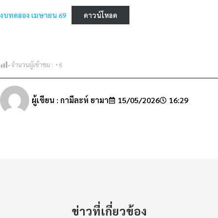
งบทดลอง เมษายน 69
ดาวน์โหลด
จำนวนผู้เข้าชม :
6
ผู้เขียน :
กามีละห์ ยามา
15/05/2026
16:29
ข่าวที่เกี่ยวข้อง