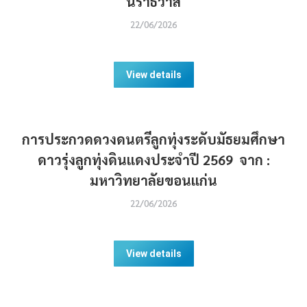
นราธิวาส
22/06/2026
View details
การประกวดดวงดนตรีลูกทุ่งระดับมัธยมศึกษา
ดาวรุ่งลูกทุ่งดินแดงประจำปี 2569 จาก :
มหาวิทยาลัยขอนแก่น
22/06/2026
View details