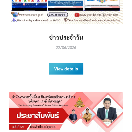
ข่าวประจำวัน
22/06/2026
View details