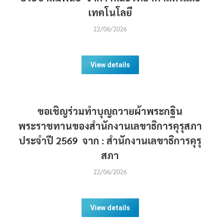
เทคโนโลยี
22/06/2026
View details
ขอเชิญร่วมทำบุญถวายผ้าพระกฐิน
พระราชทานของสำนักงานเลขาธิการคุรุสภา
ประจำปี 2569 จาก : สำนักงานเลขาธิการคุรุ
สภา
22/06/2026
View details