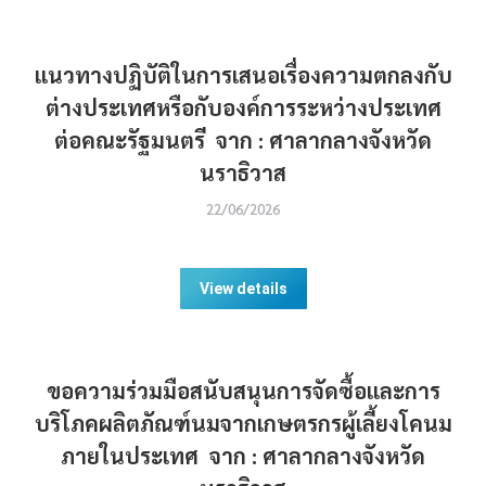
แนวทางปฏิบัติในการเสนอเรื่องความตกลงกับ
ต่างประเทศหรือกับองค์การระหว่างประเทศ
ต่อคณะรัฐมนตรี จาก : ศาลากลางจังหวัด
นราธิวาส
22/06/2026
View details
ขอความร่วมมือสนับสนุนการจัดซื้อและการ
บริโภคผลิตภัณฑ์นมจากเกษตรกรผู้เลี้ยงโคนม
ภายในประเทศ จาก : ศาลากลางจังหวัด