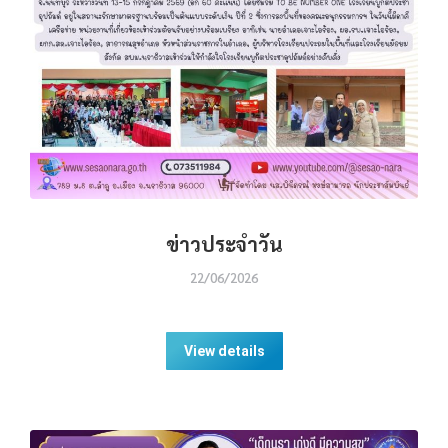
ข่าวประจำวัน
22/06/2026
View details