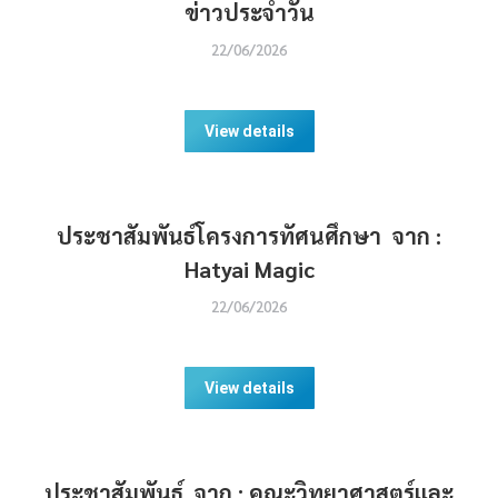
ข่าวประจำวัน
22/06/2026
View details
ประชาสัมพันธ์โครงการทัศนศึกษา จาก :
Hatyai Magic
22/06/2026
View details
ประชาสัมพันธ์ จาก : คณะวิทยาศาสตร์และ