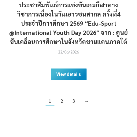
ประชาสัมพันธ์การแข่งขันเกมกีฬาทาง
วิชาการเนื่องในวันเยาวชนสากล ครั้งที่4
ประจำปีการศึกษา 2569 “Edu-Sport
@International Youth Day 2026″ จาก : ศูนย์
ขับเคลื่อนการศึกษาในจังหวัดชายแดนภาคใต้
22/06/2026
View details
1
2
3
→