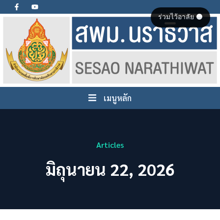
ร่วมไว้อาลัย ⚫
เมนูหลัก
Articles
มิถุนายน 22, 2026