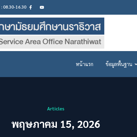
ศ : 08.30-16.30
หน้าแรก
ข้อมูลพื้นฐาน
Articles
พฤษภาคม 15, 2026