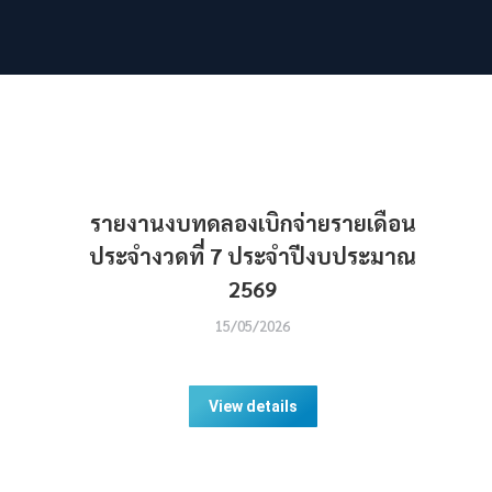
รายงานงบทดลองเบิกจ่ายรายเดือน
ประจำงวดที่ 7 ประจำปีงบประมาณ
2569
15/05/2026
View details