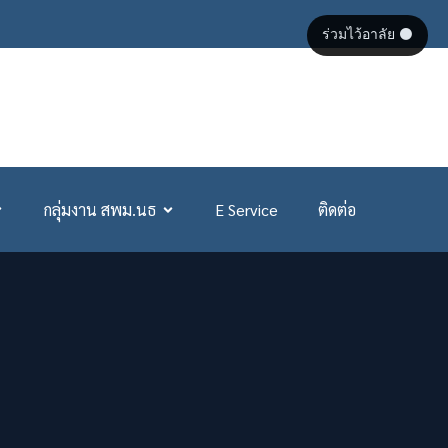
ร่วมไว้อาลัย ⚫
กลุ่มงาน สพม.นธ
E Service
ติดต่อ