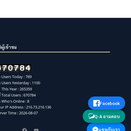
ิผู้เข้าชม
Users Today : 789
Users Yesterday : 1100
This Year : 265359
Total Users : 670784
Who's Online : 8
Facebook
ur IP Address : 216.73.216.136
rver Time : 2026-08-07
Q-A ถามตอบ
แชทกับเรา