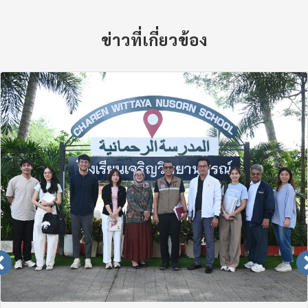
ข่าวที่เกี่ยวข้อง