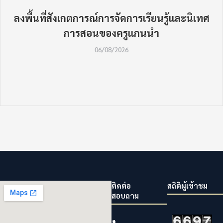
ลงพื้นที่สังเกตการณ์การจัดการเรียนรู้และนิเทศ
การสอนของครูแกนนำ
06/08/2026
ติดต่อ
สถิติผู้เข้าชม
สอบถาม