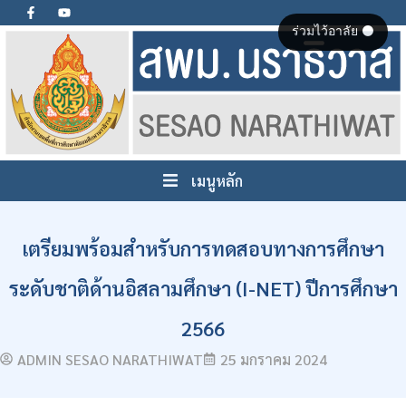
ร่วมไว้อาลัย ⚫
เมนูหลัก
เตรียมพร้อมสำหรับการทดสอบทางการศึกษา
ระดับชาติด้านอิสลามศึกษา (I-NET) ปีการศึกษา
2566
ADMIN SESAO NARATHIWAT
25 มกราคม 2024