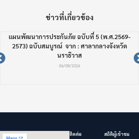
ข่าวที่เกี่ยวข้อง
แผนพัฒนาการประกันภัย ฉบับที่ 5 (พ.ศ.2569-
2573) ฉบับสมบูรณ์ จาก : ศาลากลางจังหวัด
นราธิวาส
06/08/2026
ติดต่อ
สถิติผู้เข้าชม