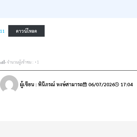
11
ดาวน์โหลด
จำนวนผู้เข้าชม :
1
ผู้เขียน :
พินีภรณ์ หงษ์สามารถ
06/07/2026
17:04