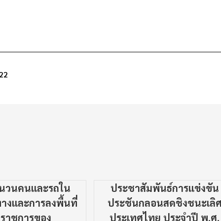
22
ำนวนคนและรถใน
ประชาสัมพันธ์การแข่งขัน
างและการลงพื้นที่
ประชันกลอนสดชิงชนะเลิ
จราชการของ
ประเทศไทย ประจำปี พ.ศ.