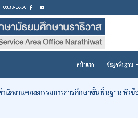
ศ : 08.30-16.30
หน้าแรก
ข้อมูลพื้นฐาน
 สำนักงานคณะกรรมการการศึกษาขั้นพื้นฐาน หัวข