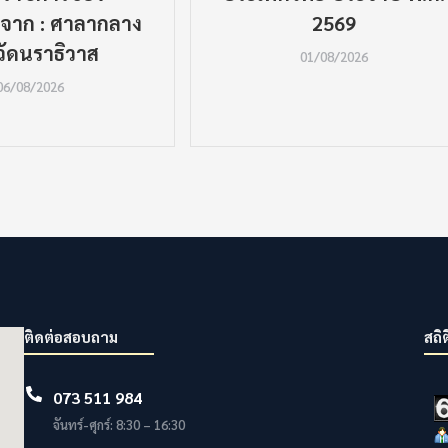
 จาก : ศาลากลาง
2569
วัดนราธิวาส
01/08/2026
06/08/2026
ติดต่อสอบถาม
สถิต
073 511 984
จันทร์-ศุกร์: 8:30 – 16:30