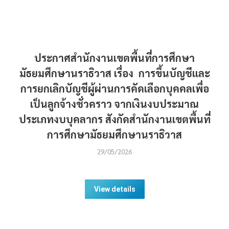
ประกาศสำนักงานเขตพื้นที่การศึกษา
มัธยมศึกษานราธิวาส เรื่อง การขึ้นบัญชีและ
การยกเลิกบัญชีผู้ผ่านการคัดเลือกบุคคลเพื่อ
เป็นลูกจ้างชั่วคราว จากเงินงบประมาณ
ประเภทงบบุคลากร สังกัดสำนักงานเขตพื้นที่
การศึกษามัธยมศึกษานราธิวาส
29/05/2026
View details