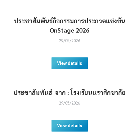
ประชาสัมพันธ์กิจกรรมการประกวดแข่งขัน
OnStage 2026
29/05/2026
View details
ประชาสัมพันธ์ จาก : โรงเรียนนราสิกขาลัย
29/05/2026
View details