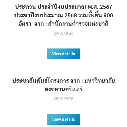
ประทวน ประจำปีงบประมาณ พ.ศ..2567
ประจำปีงบประมาณ 2568 รวมทั้งสิ้น 900
อัตรา จาก : สำนักงานตำรวจแห่งชาติ
29/05/2026
View details
ประชาสัมพันธ์โครงการ จาก : มหาวิทยาลัย
สงขลานครินทร์
29/05/2026
View details