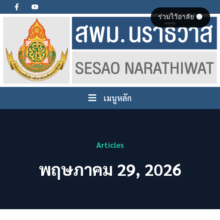
ร่วมไว้อาลัย ⚫
เมนูหลัก
Articles
พฤษภาคม 29, 2026