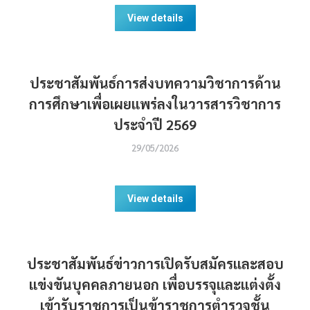
View details
ประชาสัมพันธ์การส่งบทความวิชาการด้าน
การศึกษาเพื่อเผยแพร่ลงในวารสารวิชาการ
ประจำปี 2569
29/05/2026
View details
ประชาสัมพันธ์ข่าวการเปิดรับสมัครและสอบ
แข่งขันบุคคลภายนอก เพื่อบรรจุและแต่งตั้ง
เข้ารับราชการเป็นข้าราชการตำรวจชั้น