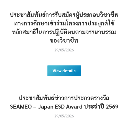
ประชาสัมพันธ์การรับสมัครผู้ประกอบวิชาชีพ
ทางการศึกษาเข้าร่วมโครงการประยุกต์ใช้
หลักสมาธิในการปฏิบัติตนตามจรรยาบรรณ
ของวิชาชีพ
29/05/2026
View details
ประชาสัมพันธ์ข่าวการประกวดรางวัล
SEAMEO – Japan ESD Award ประจำปี 2569
29/05/2026