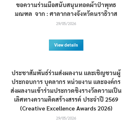
ขอความร่วมมือสนับสนุนทอดผ้าป่าพุทธ
มณฑล จาก : ศาลากลางจังหวัดนราธิวาส
29/05/2026
View details
ประชาสัมพันธ์ร่วมส่งผลงาน และเชิญชวนผู้
ประกอบการ บุคลากร หน่วยงาน และองค์กร
ส่งผลงานเข้าร่วมประกวดชิงรางวัลความเป็น
เลิศทางความคิดสร้างสรรค์ ประจำปี 2569
(Creative Excellence Awards 2026)
29/05/2026