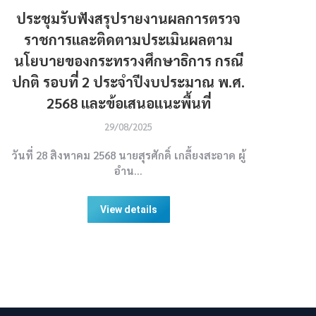
ประชุมรับฟังสรุปรายงานผลการตรวจ
ราชการและติดตามประเมินผลตาม
นโยบายของกระทรวงศึกษาธิการ กรณี
ปกติ รอบที่ 2 ประจำปีงบประมาณ พ.ศ.
2568 และข้อเสนอแนะพื้นที่
29/08/2025
วันที่ 28 สิงหาคม 2568 นายสุรศักดิ์ เกลี้ยงสะอาด ผู้
อำน…
View details