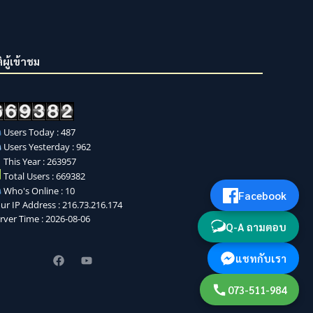
ิผู้เข้าชม
Users Today : 487
Users Yesterday : 962
This Year : 263957
Total Users : 669382
Who's Online : 10
Facebook
ur IP Address : 216.73.216.174
rver Time : 2026-08-06
Q-A ถามตอบ
แชทกับเรา
073-511-984