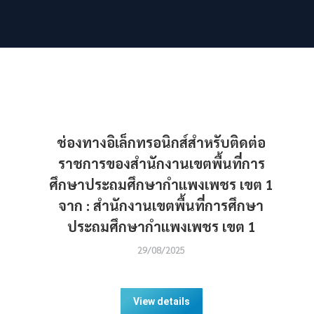
ช่องทางอิเล็กทรอนิกส์สำหรับติดต่อ
ราชการของสำนักงานเขตพื้นที่การ
ศึกษาประถมศึกษากำแพงเพชร เขต 1
จาก : สำนักงานเขตพื้นที่การศึกษา
ประถมศึกษากำแพงเพชร เขต 1
29/08/2025
View details