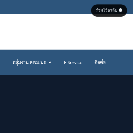
ร่วมไว้อาลัย ⚫
กลุ่มงาน สพม.นธ
E Service
ติดต่อ