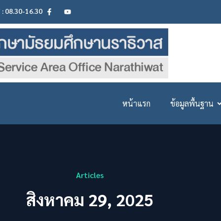
ศ : 08.30-16.30
หน้าแรก
ข้อมูลพื้นฐาน
Articles
สิงหาคม 29, 2025