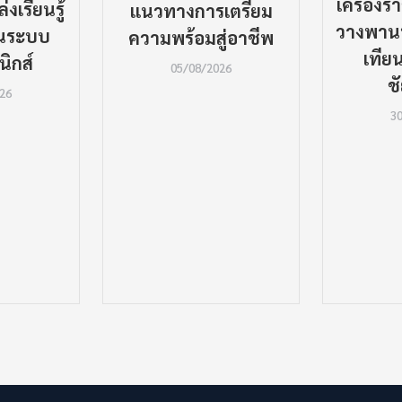
เครื่อง
งเรียนรู้
แนวทางการเตรียม
วางพานพุ
่านระบบ
ความพร้อมสู่อาชีพ
เทีย
นิกส์
05/08/2026
ช
26
3