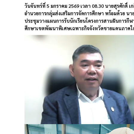
วันจันทร์ที่ 5 มกราคม 2569 เวลา 08.30 นายสุรศักดิ
อำนวยการกลุ่มส่งเสริมการจัดการศึกษา พร้อมด้วย น
ประชุมวางแผนการรับนักเรียนโครงการสานฝันการกีฬาส
ศึกษาเขตพัฒนาพิเศษเฉพาะกิจจังหวัดชายแดนภาคใต