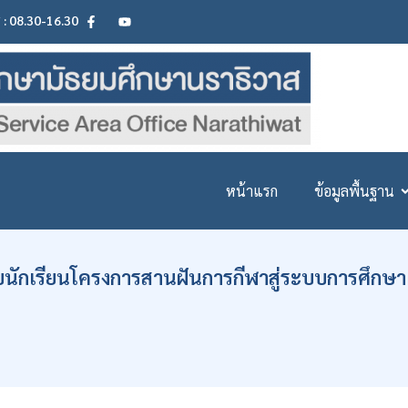
ศ : 08.30-16.30
หน้าแรก
ข้อมูลพื้นฐาน
นักเรียนโครงการสานฝันการกีฬาสู่ระบบการศึกษา