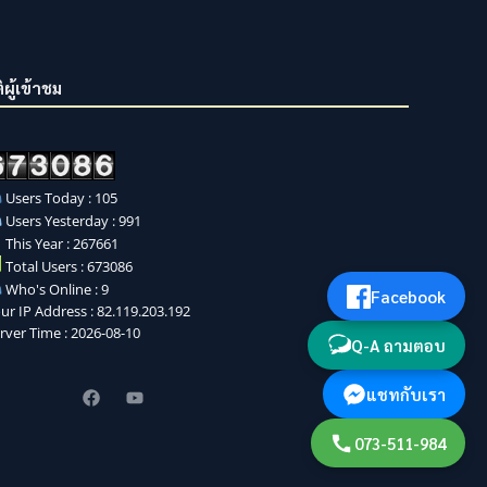
ิผู้เข้าชม
Users Today : 105
Users Yesterday : 991
This Year : 267661
Total Users : 673086
Who's Online : 9
Facebook
ur IP Address : 82.119.203.192
rver Time : 2026-08-10
Q-A ถามตอบ
แชทกับเรา
073-511-984