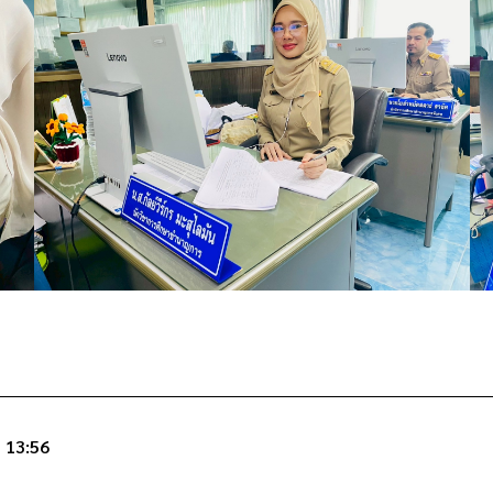
13:56