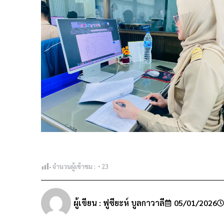
จำนวนผู้เข้าชม :
23
ผู้เขียน :
ฟูซียะห์ บูลกาวาลี
05/01/2026