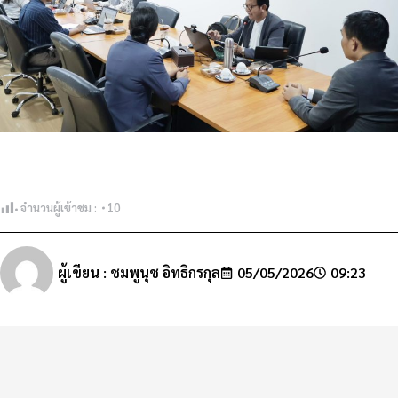
จำนวนผู้เข้าชม :
10
ผู้เขียน :
ชมพูนุช อิทธิกรกุล
05/05/2026
09:23