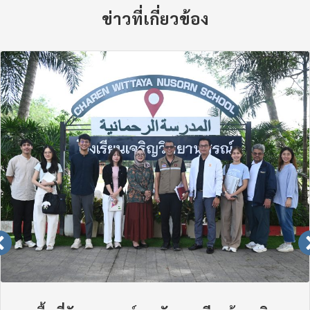
ข่าวที่เกี่ยวข้อง