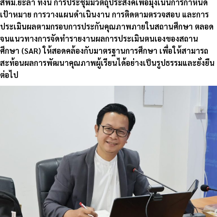
สพม.ยะลา ทั้งนี้ การประชุมมีวัตถุประสงค์เพื่อมุ่งเน้นการกำหนด
เป้าหมาย การวางแผนดำเนินงาน การติดตามตรวจสอบ และการ
ประเมินผลตามกรอบการประกันคุณภาพภายในสถานศึกษา ตลอด
จนแนวทางการจัดทำรายงานผลการประเมินตนเองของสถาน
ศึกษา (SAR) ให้สอดคล้องกับมาตรฐานการศึกษา เพื่อให้สามารถ
สะท้อนผลการพัฒนาคุณภาพผู้เรียนได้อย่างเป็นรูปธรรมและยั่งยืน
ต่อไป