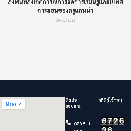
ลงพื้นที่สังเกตการณ์การจัดการเรียนรู้และนิเทศ
การสอนของครูแกนนำ
06/08/2026
ติดต่อ
สถิติผู้เข้าชม
สอบถาม
073 511