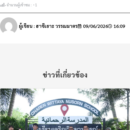
จำนวนผู้เข้าชม :
1
ผู้เขียน :
ฮาซีเยาะ วรรณมาตร
09/06/2026
16:09
ข่าวที่เกี่ยวข้อง