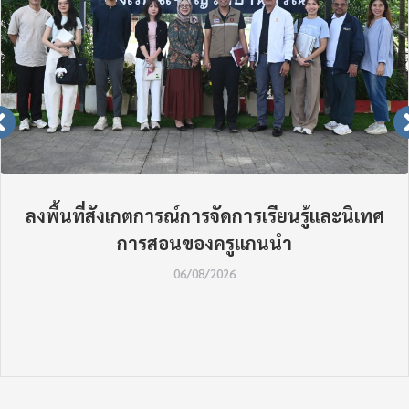
ลงพื้นที่สังเกตการณ์การจัดการเรียนรู้และนิเทศ
การสอนของครูแกนนำ
06/08/2026