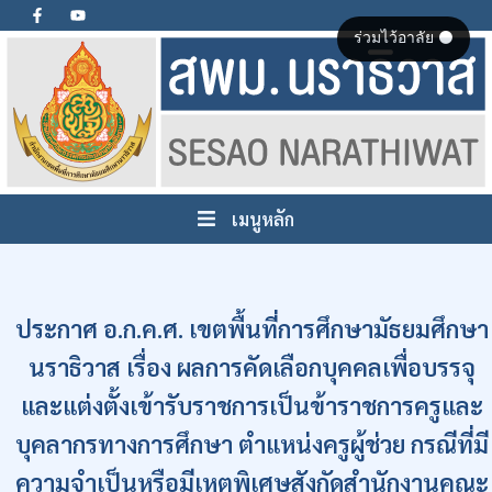
ร่วมไว้อาลัย ⚫
เมนูหลัก
ประกาศ อ.ก.ค.ศ. เขตพื้นที่การศึกษามัธยมศึกษา
นราธิวาส เรื่อง ผลการคัดเลือกบุคคลเพื่อบรรจุ
และแต่งตั้งเข้ารับราชการเป็นข้าราชการครูและ
บุคลากรทางการศึกษา ตำแหน่งครูผู้ช่วย กรณีที่มี
ความจำเป็นหรือมีเหตุพิเศษสังกัดสำนักงานคณะ