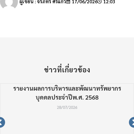
ผู้เขียน :
จิรภัทร ศรีแก้ว
17/06/2026
12:03
ข่าวที่เกี่ยวข้อง
รายงานผลการบริหารและพัฒนาทรัพยากร
บุคคลประจำปีพ.ศ. 2568
28/07/2026