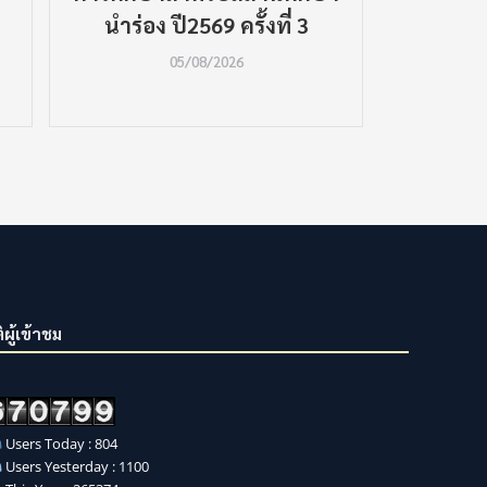
นำร่อง ปี2569 ครั้งที่ 3
05/08/2026
ิผู้เข้าชม
Users Today : 804
Users Yesterday : 1100