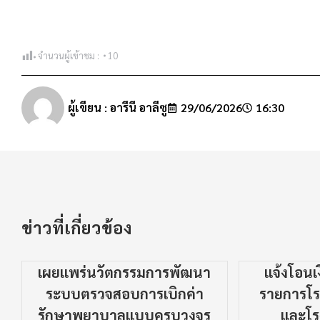
จำนวนผู้เข้าชม :
10
ผู้เขียน :
อารีนี อาลีซู
29/06/2026
16:30
ข่าวที่เกี่ยวข้อง
เผยแพร่นวัตกรรมการพัฒนา
แจ้งโอน
ระบบตรวจสอบการเบิกค่า
รายการโรง
รักษาพยาบาลแบบครบวงจร
และโร