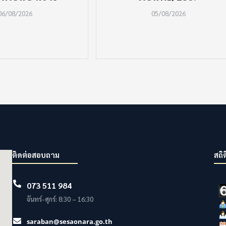
06/08/2026
05/08/2026
ติดต่อสอบถาม
สถิต
073 511 984
จันทร์-ศุกร์: 8:30 – 16:30
saraban@sesaonara.go.th