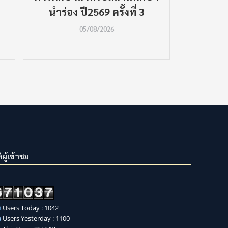
นำร่อง ปี2569 ครั้งที่ 3
05/08/2026
ิผู้เข้าชม
Users Today : 1042
Users Yesterday : 1100