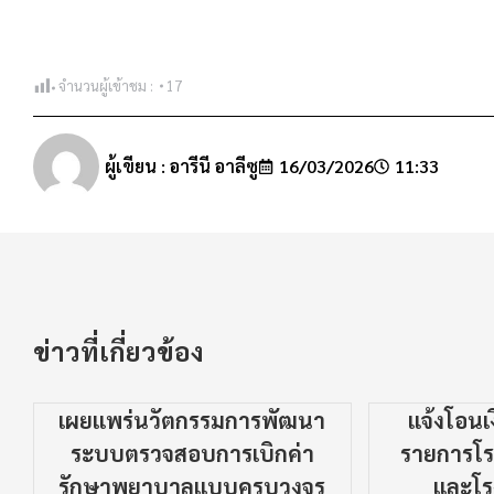
จำนวนผู้เข้าชม :
17
ผู้เขียน :
อารีนี อาลีซู
16/03/2026
11:33
ข่าวที่เกี่ยวข้อง
เผยแพร่นวัตกรรมการพัฒนา
แจ้งโอน
ระบบตรวจสอบการเบิกค่า
รายการโรง
รักษาพยาบาลแบบครบวงจร
และโร