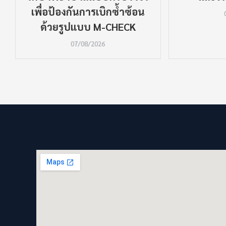
เพื่อป้องกันการเบิกซ้ำซ้อน
ด้วยรูปแบบ M-CHECK
07/08/2026