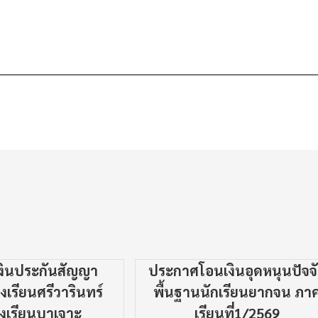
เงินประกันสัญญา
ประกาศโอนเงินอุดหนุนปัจจ
เรียนศรีวารินทร์
พื้นฐานนักเรียนยากจน ภา
งเรียนบาเจาะ
เรียนที่1/2569