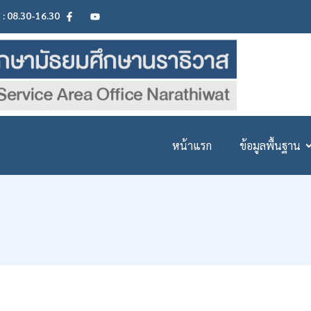
ศ : 08.30-16.30
หน้าแรก
ข้อมูลพื้นฐาน