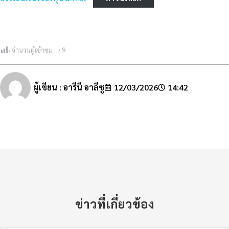
จำนวนผู้เข้าชม :
9
ผู้เขียน :
อารีนี อาลีซู
12/03/2026
14:42
ข่าวที่เกี่ยวข้อง