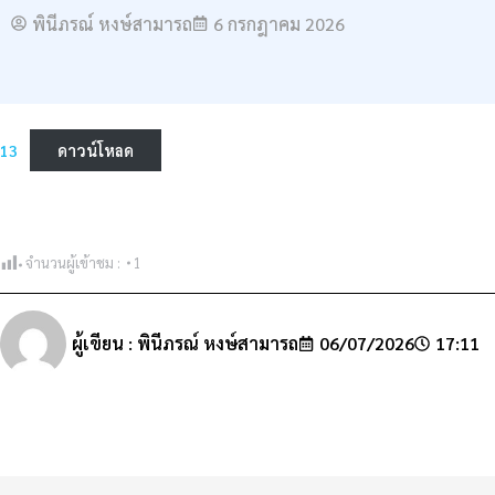
พินีภรณ์ หงษ์สามารถ
6 กรกฎาคม 2026
13
ดาวน์โหลด
จำนวนผู้เข้าชม :
1
ผู้เขียน :
พินีภรณ์ หงษ์สามารถ
06/07/2026
17:11