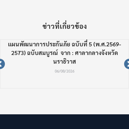
ข่าวที่เกี่ยวข้อง
แผนพัฒนาการประกันภัย ฉบับที่ 5 (พ.ศ.2569-
2573) ฉบับสมบูรณ์ จาก : ศาลากลางจังหวัด
นราธิวาส
06/08/2026