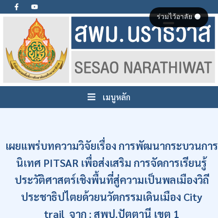
ร่วมไว้อาลัย ⚫
เมนูหลัก
เผยแพร่บทความวิจัยเรื่อง การพัฒนากระบวนการ
นิเทศ PITSAR เพื่อส่งเสริม การจัดการเรียนรู้
ประวัติศาสตร์เชิงพื้นที่สู่ความเป็นพลเมืองวิถี
ประชาธิปไตยด้วยนวัตกรรมเดินเมือง City
trail จาก : สพป.ปัตตานี เขต 1