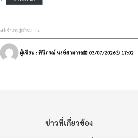
จำนวนผู้เข้าชม :
2
ผู้เขียน :
พินีภรณ์ หงษ์สามารถ
03/07/2026
17:02
ข่าวที่เกี่ยวข้อง