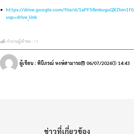
https://drive.google.com/file/d/1aPFS8mkuguQXZbm1f
usp=drive_link
จำนวนผู้เข้าชม :
1
ผู้เขียน :
พินีภรณ์ หงษ์สามารถ
06/07/2026
14:43
ข่าวที่เกี่ยวข้อง