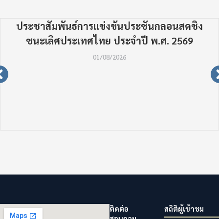
ประชาสัมพันธ์การแข่งขันประชันกลอนสดชิง
ชนะเลิศประเทศไทย ประจำปี พ.ศ. 2569
01/08/2026
ติดต่อ
สถิติผู้เข้าชม
สอบถาม