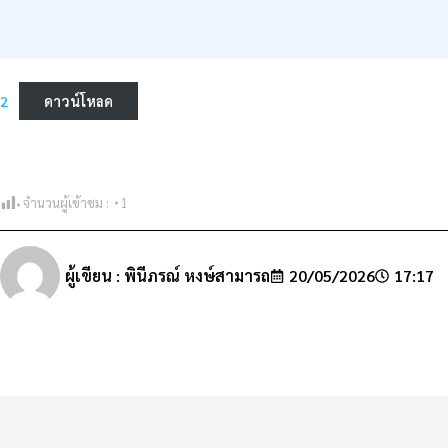
2
ดาวน์โหลด
จำนวนผู้เข้าชม :
1
ผู้เขียน :
พินีภรณ์ หงษ์สามารถ
20/05/2026
17:17