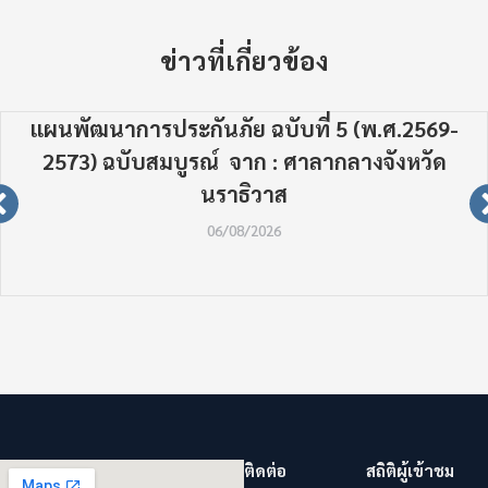
ข่าวที่เกี่ยวข้อง
แผนพัฒนาการประกันภัย ฉบับที่ 5 (พ.ศ.2569-
2573) ฉบับสมบูรณ์ จาก : ศาลากลางจังหวัด
นราธิวาส
06/08/2026
ติดต่อ
สถิติผู้เข้าชม