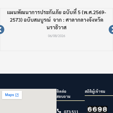
แผนพัฒนาการประกันภัย ฉบับที่ 5 (พ.ศ.2569-
2573) ฉบับสมบูรณ์ จาก : ศาลากลางจังหวัด
นราธิวาส
06/08/2026
ติดต่อ
สถิติผู้เข้าชม
สอบถาม
073 511