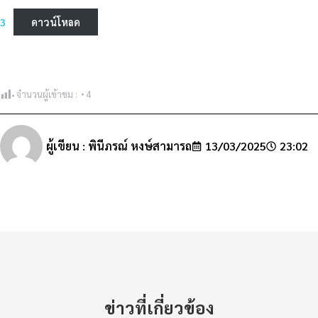
3
ดาวน์โหลด
จำนวนผู้เข้าชม :
4
ผู้เขียน :
พินีภรณ์ หงษ์สามารถ
13/03/2025
23:02
ข่าวที่เกี่ยวข้อง