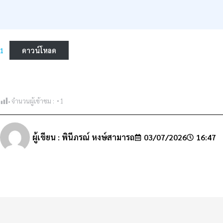
1
ดาวน์โหลด
จำนวนผู้เข้าชม :
1
ผู้เขียน :
พินีภรณ์ หงษ์สามารถ
03/07/2026
16:47