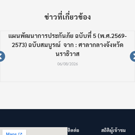
ข่าวที่เกี่ยวข้อง
แผนพัฒนาการประกันภัย ฉบับที่ 5 (พ.ศ.2569-
2573) ฉบับสมบูรณ์ จาก : ศาลากลางจังหวัด
นราธิวาส
06/08/2026
ติดต่อ
สถิติผู้เข้าชม