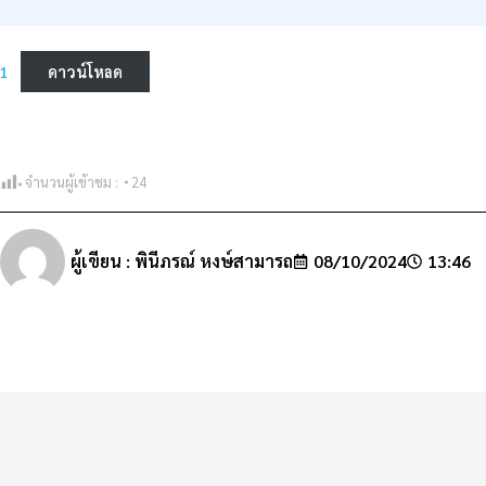
1
ดาวน์โหลด
จำนวนผู้เข้าชม :
24
ผู้เขียน :
พินีภรณ์ หงษ์สามารถ
08/10/2024
13:46