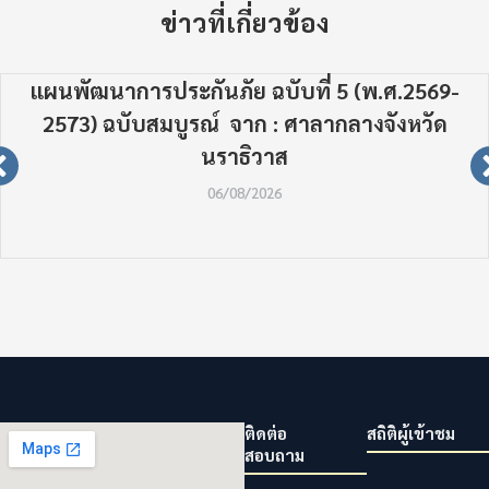
ข่าวที่เกี่ยวข้อง
แผนพัฒนาการประกันภัย ฉบับที่ 5 (พ.ศ.2569-
2573) ฉบับสมบูรณ์ จาก : ศาลากลางจังหวัด
นราธิวาส
06/08/2026
ติดต่อ
สถิติผู้เข้าชม
สอบถาม