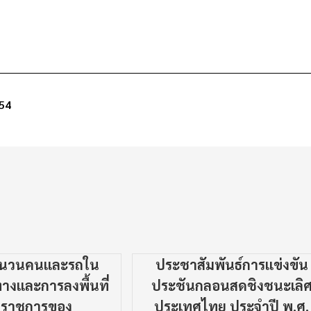
54
ำนวนคนและรถใน
ประชาสัมพันธ์การแข่งขัน
างและการลงพื้นที่
ประชันกลอนสดชิงชนะเลิ
จราชการของ
ประเทศไทย ประจำปี พ.ศ.