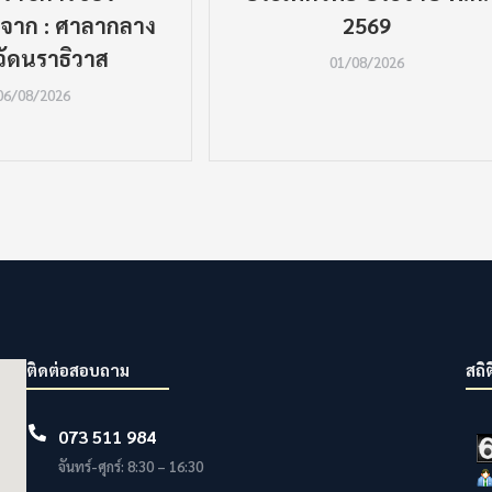
 จาก : ศาลากลาง
2569
วัดนราธิวาส
01/08/2026
06/08/2026
ติดต่อสอบถาม
สถิต
073 511 984
จันทร์-ศุกร์: 8:30 – 16:30