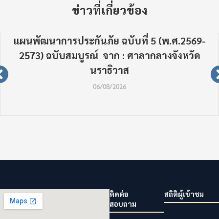
ข่าวที่เกี่ยวข้อง
แผนพัฒนาการประกันภัย ฉบับที่ 5 (พ.ศ.2569-
2573) ฉบับสมบูรณ์ จาก : ศาลากลางจังหวัด
นราธิวาส
06/08/2026
ติดต่อ
สถิติผู้เข้าชม
สอบถาม