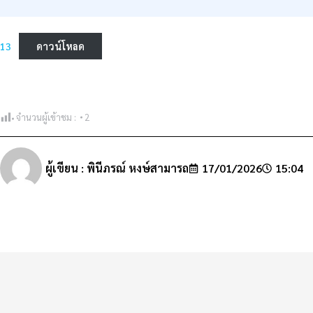
13
ดาวน์โหลด
จำนวนผู้เข้าชม :
2
ผู้เขียน :
พินีภรณ์ หงษ์สามารถ
17/01/2026
15:04