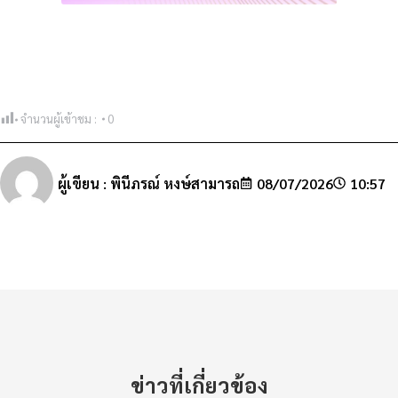
จำนวนผู้เข้าชม :
0
ผู้เขียน :
พินีภรณ์ หงษ์สามารถ
08/07/2026
10:57
ข่าวที่เกี่ยวข้อง