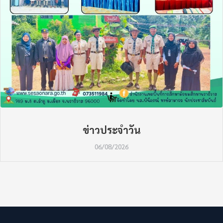
ข่าวประจำวัน
06/08/2026