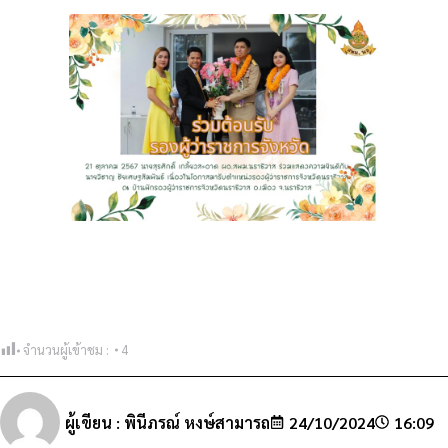
จำนวนผู้เข้าชม :
4
ผู้เขียน :
พินีภรณ์ หงษ์สามารถ
24/10/2024
16:09