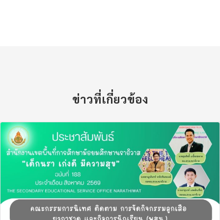
ข่าวที่เกี่ยวข้อง