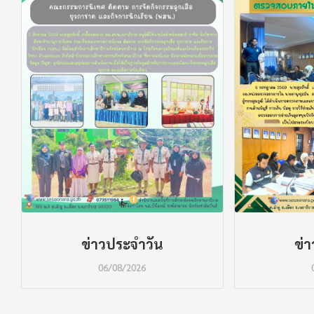
ข่าวประจำวัน
ข่
06/08/2026