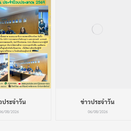
าวประจำวัน
ข่าวประจำวัน
06/08/2026
06/08/2026