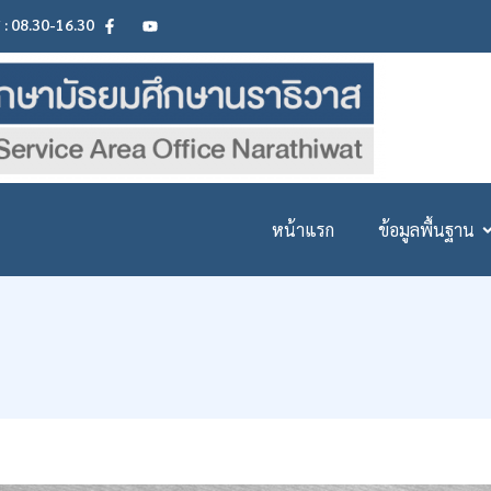
ศ : 08.30-16.30
หน้าแรก
ข้อมูลพื้นฐาน