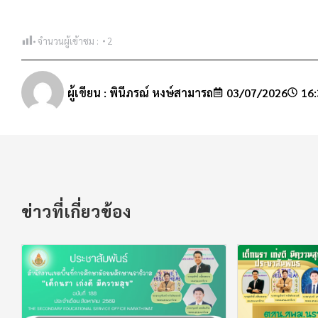
จำนวนผู้เข้าชม :
2
ผู้เขียน :
พินีภรณ์ หงษ์สามารถ
03/07/2026
16:
ข่าวที่เกี่ยวข้อง