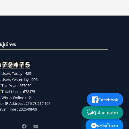
ิผู้เข้าชม
Users Today : 485
Users Yesterday : 906
This Year : 267050
Total Users : 672475
Who's Online : 12
Facebook
ur IP Address : 216.73.217.167
rver Time : 2026-08-09
Q-A ถามตอบ
แชทกับเรา