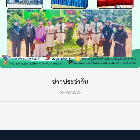
ข่าวประจำวัน
06/08/2026