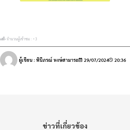
จำนวนผู้เข้าชม :
3
ผู้เขียน :
พินีภรณ์ หงษ์สามารถ
29/07/2024
20:36
ข่าวที่เกี่ยวข้อง