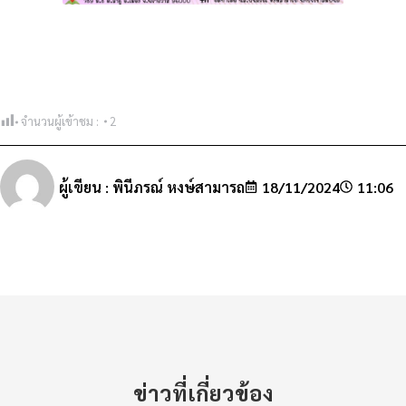
จำนวนผู้เข้าชม :
2
ผู้เขียน :
พินีภรณ์ หงษ์สามารถ
18/11/2024
11:06
ข่าวที่เกี่ยวข้อง